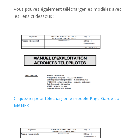
Vous pouvez également télécharger les modèles avec
les liens ci-dessous :
Cliquez ici pour télécharger le modèle Page Garde du
MANEX