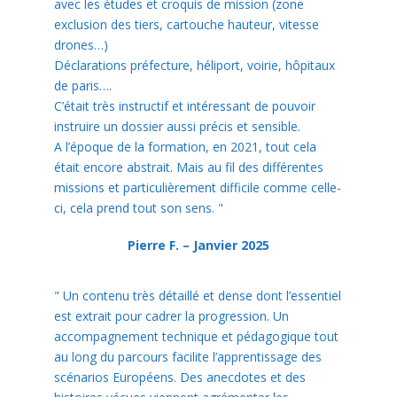
avec les études et croquis de mission (zone
exclusion des tiers, cartouche hauteur, vitesse
drones…)
Déclarations préfecture, héliport, voirie, hôpitaux
de paris….
C’était très instructif et intéressant de pouvoir
instruire un dossier aussi précis et sensible.
A l’époque de la formation, en 2021, tout cela
était encore abstrait. Mais au fil des différentes
missions et particulièrement difficile comme celle-
ci, cela prend tout son sens.
"
Pierre F. – Janvier 2025
"
Un contenu très détaillé et dense dont l’essentiel
est extrait pour cadrer la progression. Un
accompagnement technique et pédagogique tout
au long du parcours facilite l’apprentissage des
scénarios Européens. Des anecdotes et des