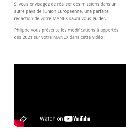
Si vous envisagez de réaliser des missions dans un
autre pays de l’Union Européenne, une parfaite
rédaction de votre MANEX saura vous guider.
Philippe vous présente les modifications à apportés
dés 2021 sur votre MANEX dans cette vidéo :