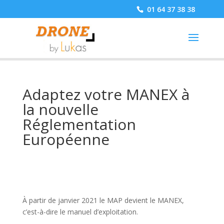
01 64 37 38 38
Adaptez votre MANEX à
la nouvelle
Réglementation
Européenne
À partir de janvier 2021 le MAP devient le MANEX,
c’est-à-dire le manuel d’exploitation.