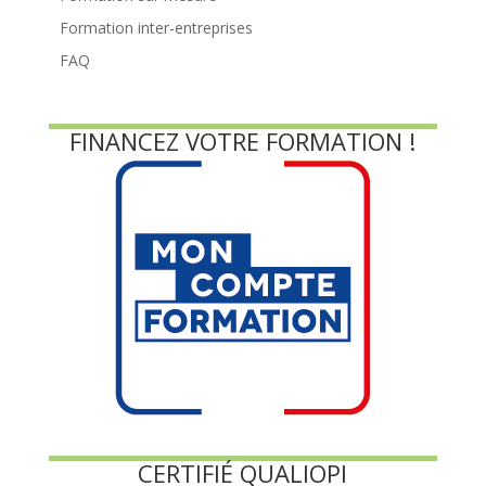
Formation inter-entreprises
FAQ
FINANCEZ VOTRE FORMATION !
CERTIFIÉ QUALIOPI