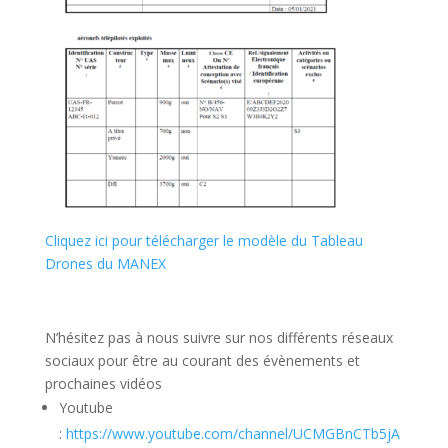
Cliquez ici pour télécharger le modèle du Tableau
Drones du MANEX
N’hésitez pas à nous suivre sur nos différents réseaux
sociaux pour être au courant des évènements et
prochaines vidéos
Youtube
:
https://www.youtube.com/channel/UCMGBnCTb5jA