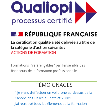
Formations "référençables" par l'ensemble des
financeurs de la formation professionnelle.
TÉMOIGNAGES
"
Je viens d’effectuer un vol drone au-dessus de la
Canopé des Halles à Chatelet 75001.
J’ai retrouvé tous les éléments de la formation