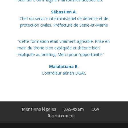
Sébastien A.
Chef du service interministériel de défense et de
protection civiles. Préfecture de Seine-et-Marne
"Cette formation était vraiment agréable. Prise en
main du drone bien expliquée et théorie bien
expliquée au briefing. Merci pour l’opportunité."
Malalatiana R.
Contrôleur aérien DGAC
Mentions légales
UAS-exam
CGV
Recrutement