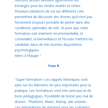
histoires vécues viennent agrémenter les
échanges pour les rendre vivants et riches.
Plusieurs initiations de vol sur différents UAS
permettent de découvrir des drones qu’il n’est pas
forcement toujours possible de piloter dans des
conditions optimales de vols. Et pour que cette
formation soit vraiment recommandable, la
convivialité, la bienveillance et l’écoute mettent les
candidats dans de très bonnes dispositions
psychologiques.
Merci à l’équipe "
Yves R.
"Super formation ! Les rappels théoriques sont
axés sur les éléments les plus importants pour la
pratique. Les formateurs sont très amicaux et de
bons pédagogues. Possibilité de tester pas mal de
drones : Phantom, Mavic, Bebop, aile volante…
Les préparations de missions pour les scénarios