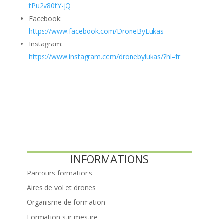
tPu2v80tY-jQ
Facebook:
https://www.facebook.com/DroneByLukas
Instagram:
https://www.instagram.com/dronebylukas/?hl=fr
INFORMATIONS
Parcours formations
Aires de vol et drones
Organisme de formation
Formation sur mesure