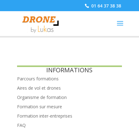
01 64 37 38 38
INFORMATIONS
Parcours formations
Aires de vol et drones
Organisme de formation
Formation sur mesure
Formation inter-entreprises
FAQ