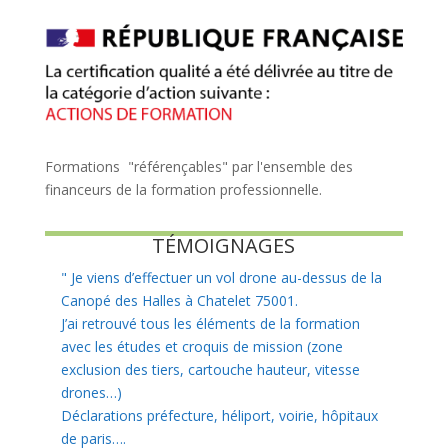
Formations "référençables" par l'ensemble des
financeurs de la formation professionnelle.
TÉMOIGNAGES
"
Je viens d’effectuer un vol drone au-dessus de la
Canopé des Halles à Chatelet 75001.
J’ai retrouvé tous les éléments de la formation
avec les études et croquis de mission (zone
exclusion des tiers, cartouche hauteur, vitesse
drones…)
Déclarations préfecture, héliport, voirie, hôpitaux
de paris….