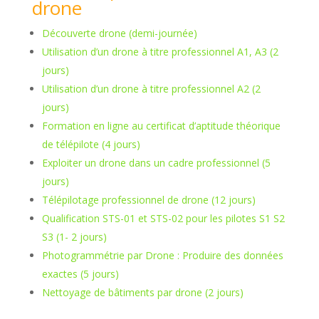
drone
Découverte drone (demi-journée)
Utilisation d’un drone à titre professionnel A1, A3 (2
jours)
Utilisation d’un drone à titre professionnel A2 (2
jours)
Formation en ligne au certificat d’aptitude théorique
de télépilote (4 jours)
Exploiter un drone dans un cadre professionnel (5
jours)
Télépilotage professionnel de drone (12 jours)
Qualification STS-01 et STS-02 pour les pilotes S1 S2
S3 (1- 2 jours)
Photogrammétrie par Drone : Produire des données
exactes (5 jours)
Nettoyage de bâtiments par drone (2 jours)