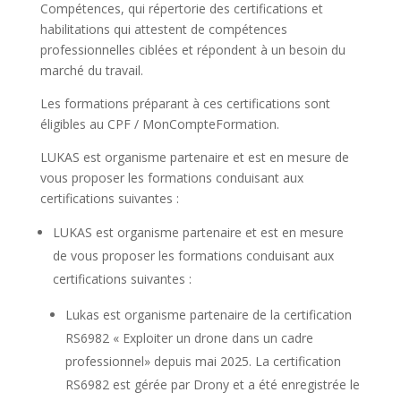
Compétences, qui répertorie des certifications et
habilitations qui attestent de compétences
professionnelles ciblées et répondent à un besoin du
marché du travail.
Les formations préparant à ces certifications sont
éligibles au CPF / MonCompteFormation.
LUKAS est organisme partenaire et est en mesure de
vous proposer les formations conduisant aux
certifications suivantes :
LUKAS est organisme partenaire et est en mesure
de vous proposer les formations conduisant aux
certifications suivantes :
Lukas est organisme partenaire de la certification
RS6982 « Exploiter un drone dans un cadre
professionnel» depuis mai 2025. La certification
RS6982 est gérée par Drony et a été enregistrée le