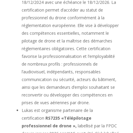
18/12/2024 avec une échéance le 18/12/2026. La
certification permet d’accéder au statut de
professionnel du drone conformément à la
réglementation européenne. Elle vise à développer
des compétences essentielles, notamment le
pilotage de drone et la maîtrise des démarches
réglementaires obligatoires. Cette certification
favorise la professionnalisation et l’employabilité
de nombreux profils : professionnels de
l’audiovisuel, indépendants, responsables
communication ou sécurité, acteurs du bâtiment,
ainsi que les demandeurs d’emploi souhaitant se
reconvertir ou développer des compétences en
prises de vues aériennes par drone.
Lukas est organisme partenaire de la
certification
RS7235 «Télépilotage
professionnel de drone »,
labellisé par la FPDC