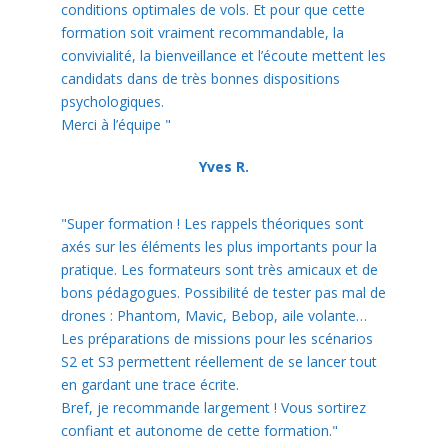
conditions optimales de vols. Et pour que cette
formation soit vraiment recommandable, la
convivialité, la bienveillance et l’écoute mettent les
candidats dans de très bonnes dispositions
psychologiques.
Merci à l’équipe "
Yves R.
"Super formation ! Les rappels théoriques sont
axés sur les éléments les plus importants pour la
pratique. Les formateurs sont très amicaux et de
bons pédagogues. Possibilité de tester pas mal de
drones : Phantom, Mavic, Bebop, aile volante…
Les préparations de missions pour les scénarios
S2 et S3 permettent réellement de se lancer tout
en gardant une trace écrite.
Bref, je recommande largement ! Vous sortirez
confiant et autonome de cette formation."