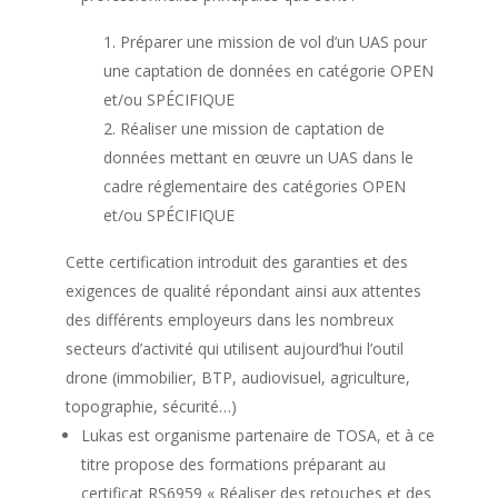
Préparer une mission de vol d’un UAS pour
une captation de données en catégorie OPEN
et/ou SPÉCIFIQUE
Réaliser une mission de captation de
données mettant en œuvre un UAS dans le
cadre réglementaire des catégories OPEN
et/ou SPÉCIFIQUE
Cette certification introduit des garanties et des
exigences de qualité répondant ainsi aux attentes
des différents employeurs dans les nombreux
secteurs d’activité qui utilisent aujourd’hui l’outil
drone (immobilier, BTP, audiovisuel, agriculture,
topographie, sécurité…)
Lukas est organisme partenaire de TOSA, et à ce
titre propose des formations préparant au
certificat RS6959 « Réaliser des retouches et des