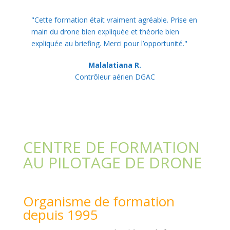
"Cette formation était vraiment agréable. Prise en
main du drone bien expliquée et théorie bien
expliquée au briefing. Merci pour l’opportunité."
Malalatiana R.
Contrôleur aérien DGAC
CENTRE DE FORMATION
AU PILOTAGE DE DRONE
Organisme de formation
depuis 1995