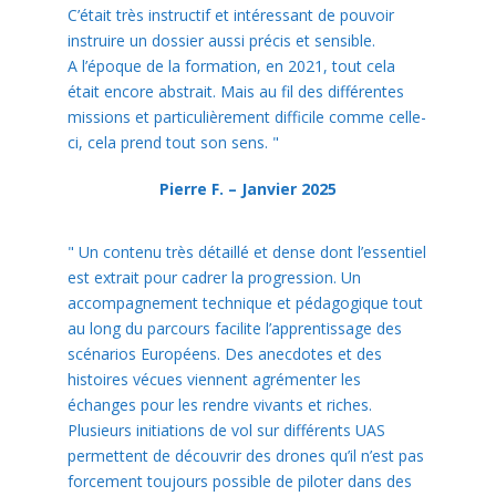
C’était très instructif et intéressant de pouvoir
instruire un dossier aussi précis et sensible.
A l’époque de la formation, en 2021, tout cela
était encore abstrait. Mais au fil des différentes
missions et particulièrement difficile comme celle-
ci, cela prend tout son sens.
"
Pierre F. – Janvier 2025
"
Un contenu très détaillé et dense dont l’essentiel
est extrait pour cadrer la progression. Un
accompagnement technique et pédagogique tout
au long du parcours facilite l’apprentissage des
scénarios Européens. Des anecdotes et des
histoires vécues viennent agrémenter les
échanges pour les rendre vivants et riches.
Plusieurs initiations de vol sur différents UAS
permettent de découvrir des drones qu’il n’est pas
forcement toujours possible de piloter dans des