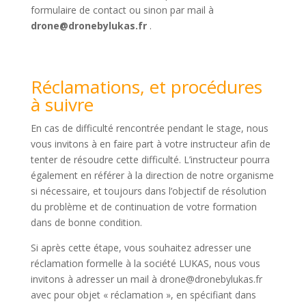
formulaire de contact ou sinon par mail à
drone@dronebylukas.fr
.
Réclamations, et procédures
à suivre
En cas de difficulté rencontrée pendant le stage, nous
vous invitons à en faire part à votre instructeur afin de
tenter de résoudre cette difficulté. L’instructeur pourra
également en référer à la direction de notre organisme
si nécessaire, et toujours dans l’objectif de résolution
du problème et de continuation de votre formation
dans de bonne condition.
Si après cette étape, vous souhaitez adresser une
réclamation formelle à la société LUKAS, nous vous
invitons à adresser un mail à drone@dronebylukas.fr
avec pour objet « réclamation », en spécifiant dans