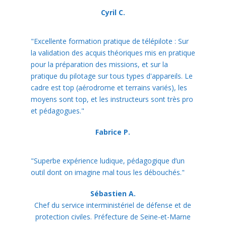
Cyril C.
"Excellente formation pratique de télépilote : Sur
la validation des acquis théoriques mis en pratique
pour la préparation des missions, et sur la
pratique du pilotage sur tous types d'appareils. Le
cadre est top (aérodrome et terrains variés), les
moyens sont top, et les instructeurs sont très pro
et pédagogues."
Fabrice P.
"Superbe expérience ludique, pédagogique d’un
outil dont on imagine mal tous les débouchés."
Sébastien A.
Chef du service interministériel de défense et de
protection civiles. Préfecture de Seine-et-Marne