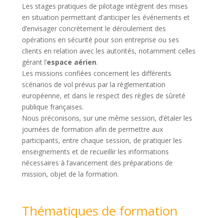
Les stages pratiques de pilotage intègrent des mises
en situation permettant d’anticiper les événements et
d’envisager concrètement le déroulement des
opérations en sécurité pour son entreprise ou ses
clients en relation avec les autorités, notamment celles
gérant l’
espace aérien
.
Les missions confiées concernent les différents
scénarios de vol prévus par la règlementation
européenne, et dans le respect des règles de sûreté
publique françaises.
Nous préconisons, sur une même session, d’étaler les
journées de formation afin de permettre aux
participants, entre chaque session, de pratiquer les
enseignements et de recueillir les informations
nécessaires à l’avancement des préparations de
mission, objet de la formation.
Thématiques de formation