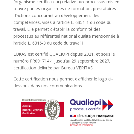
(organisme certificateur) relative aux processus mis en
œuvre par les organismes de formation, prestataires
d’actions concourant au développement des
compétences, visés à l’article L. 6351-1 du code du
travail. Elle permet d’établir la conformité des
processus au référentiel national qualité mentionnée à
l’article L. 6316-3 du code du travail1
LUKAS est certifié QUALIOPI depuis 2021, et sous le
numéro FR091714-1 jusqu’au 29 septembre 2027,
certification délivrée par Bureau VERITAS.
Cette certification nous permet d’afficher le logo ci-
dessous dans nos communications.