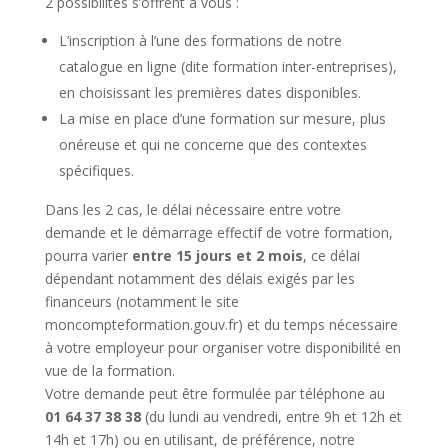
2 possibilités s’offrent à vous :
L’inscription à l’une des formations de notre
catalogue en ligne (dite formation inter-entreprises),
en choisissant les premières dates disponibles.
La mise en place d’une formation sur mesure, plus
onéreuse et qui ne concerne que des contextes
spécifiques.
Dans les 2 cas, le délai nécessaire entre votre
demande et le démarrage effectif de votre formation,
pourra varier
entre 15 jours et 2 mois
, ce délai
dépendant notamment des délais exigés par les
financeurs (notamment le site
moncompteformation.gouv.fr) et du temps nécessaire
à votre employeur pour organiser votre disponibilité en
vue de la formation.
Votre demande peut être formulée par téléphone au
01 64 37 38 38
(du lundi au vendredi, entre 9h et 12h et
14h et 17h) ou en utilisant, de préférence, notre