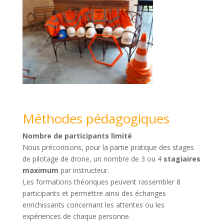
Méthodes pédagogiques
Nombre de participants limité
Nous préconisons, pour la partie pratique des stages
de pilotage de drone, un nombre de 3 ou 4
stagiaires
maximum
par instructeur.
Les formations théoriques peuvent rassembler 8
participants et permettre ainsi des échanges
enrichissants concernant les attentes ou les
expériences de chaque personne.