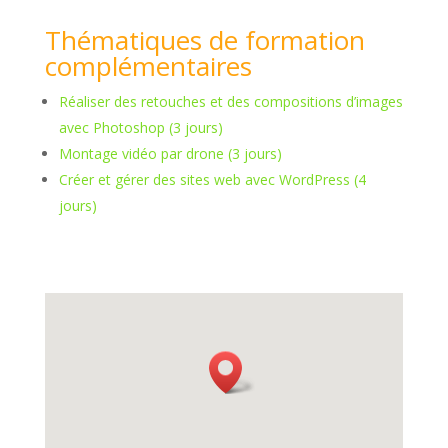
Thématiques de formation
complémentaires
Réaliser des retouches et des compositions d’images
avec Photoshop (3 jours)
Montage vidéo par drone (3 jours)
Créer et gérer des sites web avec WordPress (4
jours)