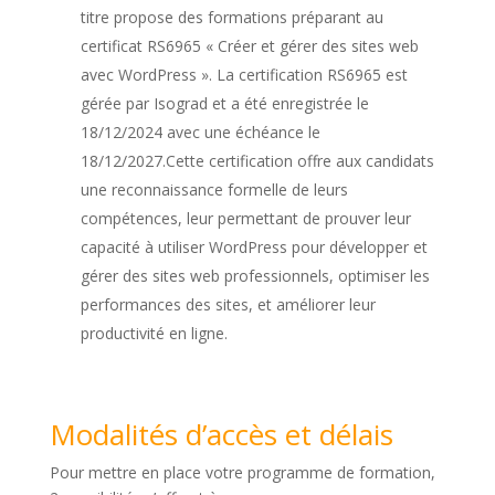
titre propose des formations préparant au
certificat RS6965 « Créer et gérer des sites web
avec WordPress ». La certification RS6965 est
gérée par Isograd et a été enregistrée le
18/12/2024 avec une échéance le
18/12/2027.Cette certification offre aux candidats
une reconnaissance formelle de leurs
compétences, leur permettant de prouver leur
capacité à utiliser WordPress pour développer et
gérer des sites web professionnels, optimiser les
performances des sites, et améliorer leur
productivité en ligne.
Modalités d’accès et délais
Pour mettre en place votre programme de formation,