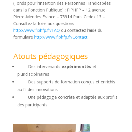
(Fonds pour l’Insertion des Personnes Handicapées
dans la Fonction Publique) : FIPHFP – 12 avenue
Pierre-Mendes France – 75914 Paris Cedex 13 –
Consultez la foire aux questions
http://www.fiphfp.fr/FAQ
ou contactez l’aide du
formulaire
http://www.fiphfp.fr/Contact
Atouts pédagogiques
Des intervenants
expérimentés
et
pluridisciplinaires
Des supports de formation conçus et enrichis
au fil des innovations
Une pédagogie concrète et adaptée aux profils
des participants