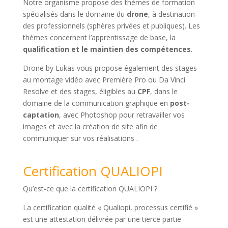
Notre organisme propose des thèmes de formation
spécialisés dans le domaine du
drone
, à destination
des professionnels (sphères privées et publiques). Les
thèmes concernent l’apprentissage de base, la
qualification et le maintien des compétences
.
Drone by Lukas vous propose également des stages
au montage vidéo avec Première Pro ou Da Vinci
Resolve et des stages, éligibles au
CPF
, dans le
domaine de la communication graphique en
post-
captation
, avec Photoshop pour retravailler vos
images et avec la création de site afin de
communiquer sur vos réalisations .
Certification QUALIOPI
Qu’est-ce que la certification QUALIOPI ?
La certification qualité « Qualiopi, processus certifié »
est une attestation délivrée par une tierce partie