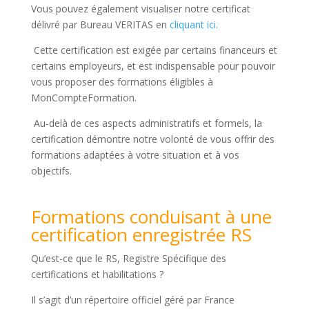
Vous pouvez également visualiser notre certificat
délivré par Bureau VERITAS en
cliquant ici.
Cette certification est exigée par certains financeurs et
certains employeurs, et est indispensable pour pouvoir
vous proposer des formations éligibles à
MonCompteFormation.
Au-delà de ces aspects administratifs et formels, la
certification démontre notre volonté de vous offrir des
formations adaptées à votre situation et à vos
objectifs.
Formations conduisant à une
certification enregistrée RS
Qu’est-ce que le RS, Registre Spécifique des
certifications et habilitations ?
Il s’agit d’un répertoire officiel géré par France