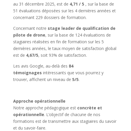
au 31 décembre 2025, est de
4,71 / 5
, sur la base de
51 évaluations déposées sur les 4 dernières années et
concernant 229 dossiers de formation.
Concernant notre
stage leader de qualification de
pilote de drone
, sur la base de 124 évaluations de
stagiaires réalisées en fin de formation sur les 5
dernières années, le taux moyen de satisfaction global
est de
4,67/5
, soit 93% de satisfaction.
Les avis Google, au-delà des
84
témoignages
intéressants que vous pourrez y
trouver, affichent un niveau de
5/5
.
Approche opérationnelle
Notre approche pédagogique est
concrète et
opérationnelle
. L’objectif de chacune de nos
formations est de transmettre aux stagiaires du savoir
et du savoir-faire.