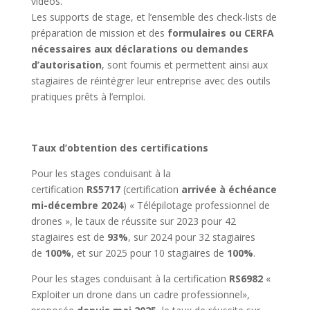
vidéos.
Les supports de stage, et l’ensemble des check-lists de
préparation de mission et des
formulaires ou CERFA
nécessaires aux déclarations ou demandes
d’autorisation
, sont fournis et permettent ainsi aux
stagiaires de réintégrer leur entreprise avec des outils
pratiques prêts à l’emploi.
Taux d’obtention des certifications
Pour les stages conduisant à la
certification
RS5717
(certification
arrivée à échéance
mi-décembre 2024
) « Télépilotage professionnel de
drones », le taux de réussite sur 2023 pour 42
stagiaires est de
93%
, sur 2024 pour 32 stagiaires
de
100%
, et sur 2025 pour 10 stagiaires de
100%
.
Pour les stages conduisant à la certification
RS6982
«
Exploiter un drone dans un cadre professionnel»,