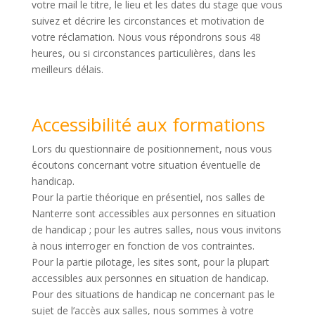
votre mail le titre, le lieu et les dates du stage que vous
suivez et décrire les circonstances et motivation de
votre réclamation. Nous vous répondrons sous 48
heures, ou si circonstances particulières, dans les
meilleurs délais.
Accessibilité aux formations
Lors du questionnaire de positionnement, nous vous
écoutons concernant votre situation éventuelle de
handicap.
Pour la partie théorique en présentiel, nos salles de
Nanterre sont accessibles aux personnes en situation
de handicap ; pour les autres salles, nous vous invitons
à nous interroger en fonction de vos contraintes.
Pour la partie pilotage, les sites sont, pour la plupart
accessibles aux personnes en situation de handicap.
Pour des situations de handicap ne concernant pas le
sujet de l’accès aux salles, nous sommes à votre