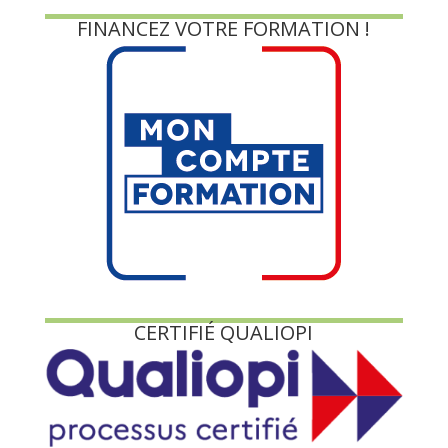
FINANCEZ VOTRE FORMATION !
CERTIFIÉ QUALIOPI