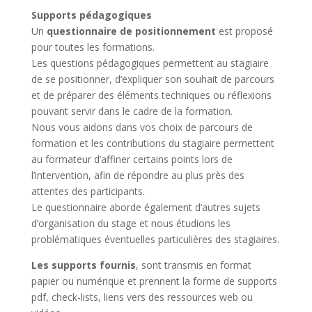
Supports pédagogiques
Un
questionnaire de positionnement
est proposé
pour toutes les formations.
Les questions pédagogiques permettent au stagiaire
de se positionner, d’expliquer son souhait de parcours
et de préparer des éléments techniques ou réflexions
pouvant servir dans le cadre de la formation.
Nous vous aidons dans vos choix de parcours de
formation et les contributions du stagiaire permettent
au formateur d’affiner certains points lors de
l’intervention, afin de répondre au plus près des
attentes des participants.
Le questionnaire aborde également d’autres sujets
d’organisation du stage et nous étudions les
problématiques éventuelles particulières des stagiaires.
Les supports fournis
, sont transmis en format
papier ou numérique et prennent la forme de supports
pdf, check-lists, liens vers des ressources web ou