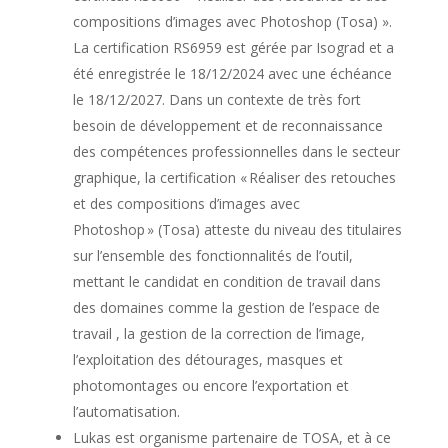
compositions d’images avec Photoshop (Tosa) ».
La certification RS6959 est gérée par Isograd et a
été enregistrée le 18/12/2024 avec une échéance
le 18/12/2027. Dans un contexte de très fort
besoin de développement et de reconnaissance
des compétences professionnelles dans le secteur
graphique, la certification « Réaliser des retouches
et des compositions d’images avec
Photoshop » (Tosa) atteste du niveau des titulaires
sur l’ensemble des fonctionnalités de l’outil,
mettant le candidat en condition de travail dans
des domaines comme la gestion de l’espace de
travail , la gestion de la correction de l’image,
l’exploitation des détourages, masques et
photomontages ou encore l’exportation et
l’automatisation.
Lukas est organisme partenaire de TOSA, et à ce