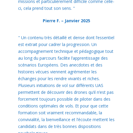
missions et particulièrement difficile comme celle-
ci, cela prend tout son sens.
"
Pierre F. – Janvier 2025
"
Un contenu très détaillé et dense dont l’essentiel
est extrait pour cadrer la progression. Un
accompagnement technique et pédagogique tout
au long du parcours facilite l’apprentissage des
scénarios Européens. Des anecdotes et des
histoires vécues viennent agrémenter les
échanges pour les rendre vivants et riches.
Plusieurs initiations de vol sur différents UAS
permettent de découvrir des drones qu’il n’est pas
forcement toujours possible de piloter dans des
conditions optimales de vols. Et pour que cette
formation soit vraiment recommandable, la
convivialité, la bienveillance et l’écoute mettent les
candidats dans de très bonnes dispositions