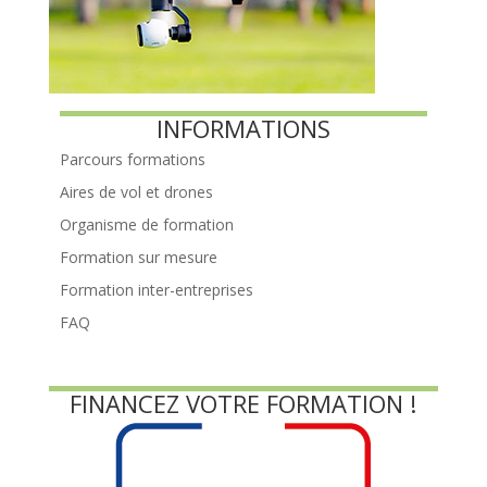
INFORMATIONS
Parcours formations
Aires de vol et drones
Organisme de formation
Formation sur mesure
Formation inter-entreprises
FAQ
FINANCEZ VOTRE FORMATION !