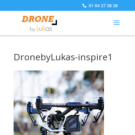
01 64 37 38 38
DronebyLukas-inspire1