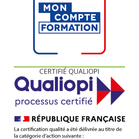
CERTIFIÉ QUALIOPI