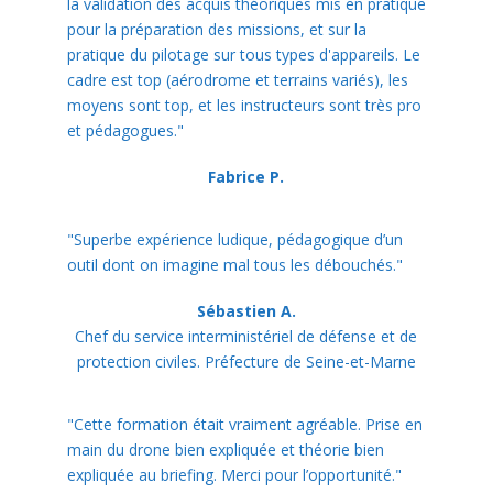
la validation des acquis théoriques mis en pratique
pour la préparation des missions, et sur la
pratique du pilotage sur tous types d'appareils. Le
cadre est top (aérodrome et terrains variés), les
moyens sont top, et les instructeurs sont très pro
et pédagogues."
Fabrice P.
"Superbe expérience ludique, pédagogique d’un
outil dont on imagine mal tous les débouchés."
Sébastien A.
Chef du service interministériel de défense et de
protection civiles. Préfecture de Seine-et-Marne
"Cette formation était vraiment agréable. Prise en
main du drone bien expliquée et théorie bien
expliquée au briefing. Merci pour l’opportunité."