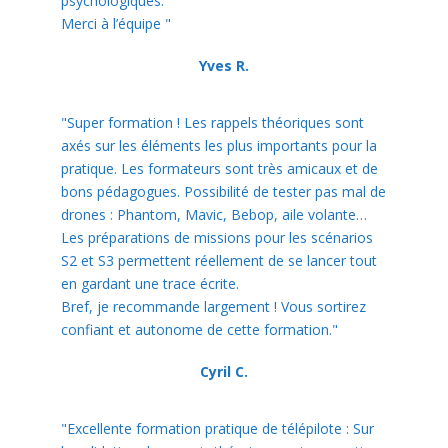
psychologiques.
Merci à l’équipe "
Yves R.
"Super formation ! Les rappels théoriques sont
axés sur les éléments les plus importants pour la
pratique. Les formateurs sont très amicaux et de
bons pédagogues. Possibilité de tester pas mal de
drones : Phantom, Mavic, Bebop, aile volante…
Les préparations de missions pour les scénarios
S2 et S3 permettent réellement de se lancer tout
en gardant une trace écrite.
Bref, je recommande largement ! Vous sortirez
confiant et autonome de cette formation."
Cyril C.
"Excellente formation pratique de télépilote : Sur