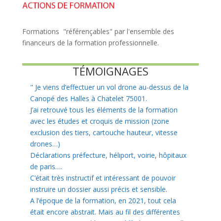
Formations "référençables" par l'ensemble des
financeurs de la formation professionnelle.
TÉMOIGNAGES
"
Je viens d’effectuer un vol drone au-dessus de la
Canopé des Halles à Chatelet 75001.
J’ai retrouvé tous les éléments de la formation
avec les études et croquis de mission (zone
exclusion des tiers, cartouche hauteur, vitesse
drones…)
Déclarations préfecture, héliport, voirie, hôpitaux
de paris….
C’était très instructif et intéressant de pouvoir
instruire un dossier aussi précis et sensible.
A l’époque de la formation, en 2021, tout cela
était encore abstrait. Mais au fil des différentes