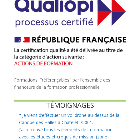
Formations "référençables" par l'ensemble des
financeurs de la formation professionnelle.
TÉMOIGNAGES
"
Je viens d’effectuer un vol drone au-dessus de la
Canopé des Halles à Chatelet 75001.
J’ai retrouvé tous les éléments de la formation
avec les études et croquis de mission (zone