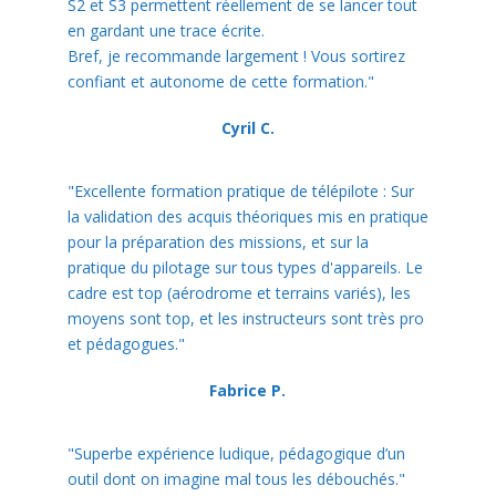
S2 et S3 permettent réellement de se lancer tout
en gardant une trace écrite.
Bref, je recommande largement ! Vous sortirez
confiant et autonome de cette formation."
Cyril C.
"Excellente formation pratique de télépilote : Sur
la validation des acquis théoriques mis en pratique
pour la préparation des missions, et sur la
pratique du pilotage sur tous types d'appareils. Le
cadre est top (aérodrome et terrains variés), les
moyens sont top, et les instructeurs sont très pro
et pédagogues."
Fabrice P.
"Superbe expérience ludique, pédagogique d’un
outil dont on imagine mal tous les débouchés."