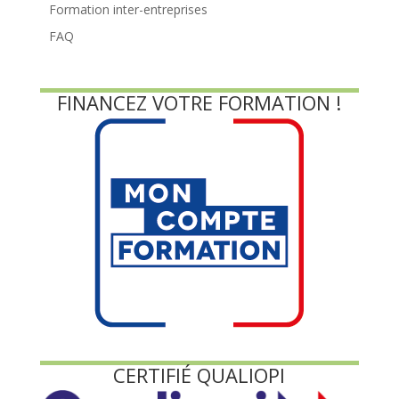
Formation inter-entreprises
FAQ
FINANCEZ VOTRE FORMATION !
CERTIFIÉ QUALIOPI