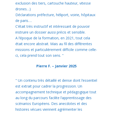
exclusion des tiers, cartouche hauteur, vitesse
drones…)
Déclarations préfecture, héliport, voirie, hôpitaux
de paris….
C’était très instructif et intéressant de pouvoir
instruire un dossier aussi précis et sensible.
A l’époque de la formation, en 2021, tout cela
était encore abstrait. Mais au fil des différentes
missions et particulièrement difficile comme celle-
ci, cela prend tout son sens.
"
Pierre F. – Janvier 2025
"
Un contenu très détaillé et dense dont l’essentiel
est extrait pour cadrer la progression. Un
accompagnement technique et pédagogique tout
au long du parcours facilite l’apprentissage des
scénarios Européens. Des anecdotes et des
histoires vécues viennent agrémenter les