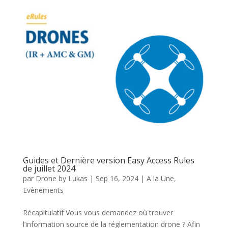
Guides et Dernière version Easy Access Rules
de juillet 2024
par
Drone by Lukas
|
Sep 16, 2024
|
A la Une
,
Evènements
Récapitulatif Vous vous demandez où trouver
l’information source de la réglementation drone ? Afin