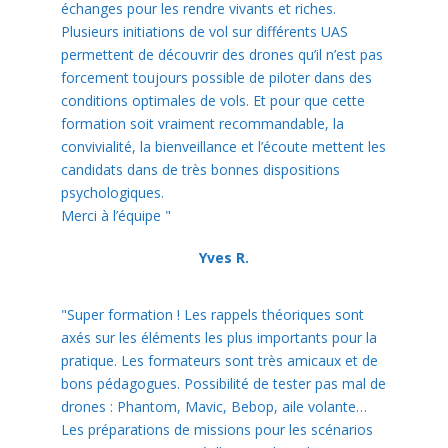
échanges pour les rendre vivants et riches.
Plusieurs initiations de vol sur différents UAS
permettent de découvrir des drones qu’il n’est pas
forcement toujours possible de piloter dans des
conditions optimales de vols. Et pour que cette
formation soit vraiment recommandable, la
convivialité, la bienveillance et l’écoute mettent les
candidats dans de très bonnes dispositions
psychologiques.
Merci à l’équipe "
Yves R.
"Super formation ! Les rappels théoriques sont
axés sur les éléments les plus importants pour la
pratique. Les formateurs sont très amicaux et de
bons pédagogues. Possibilité de tester pas mal de
drones : Phantom, Mavic, Bebop, aile volante…
Les préparations de missions pour les scénarios