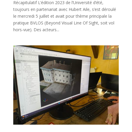
Récapitulatif L’édition 2023 de l’Université d’été,
toujours en partenariat avec Hubert Aile, s’est déroulé
le mercredi 5 juillet et avait pour thème principale la
pratique BVLOS (Beyond Visual Line Of Sight, soit vol
hors-vue). Des acteurs...