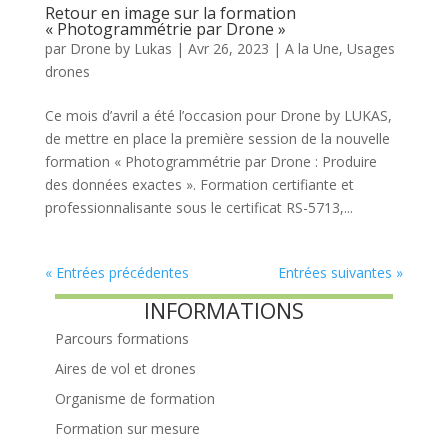
Retour en image sur la formation
« Photogrammétrie par Drone »
par
Drone by Lukas
|
Avr 26, 2023
|
A la Une
,
Usages
drones
Ce mois d’avril a été l’occasion pour Drone by LUKAS,
de mettre en place la première session de la nouvelle
formation « Photogrammétrie par Drone : Produire
des données exactes ». Formation certifiante et
professionnalisante sous le certificat RS-5713,...
« Entrées précédentes
Entrées suivantes »
INFORMATIONS
Parcours formations
Aires de vol et drones
Organisme de formation
Formation sur mesure