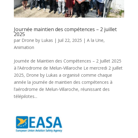
Journée maintien des compétences – 2 juillet
2025
par
Drone by Lukas
|
Juil 22, 2025
|
A la Une
,
Animation
Journée de Maintien des Compétences – 2 Juillet 2025
à l’Aérodrome de Melun-Villaroche Le mercredi 2 juillet
2025, Drone by Lukas a organisé comme chaque
année la journée de maintien des compétences à
l’aérodrome de Melun-Villaroche, réunissant des
télépilotes...