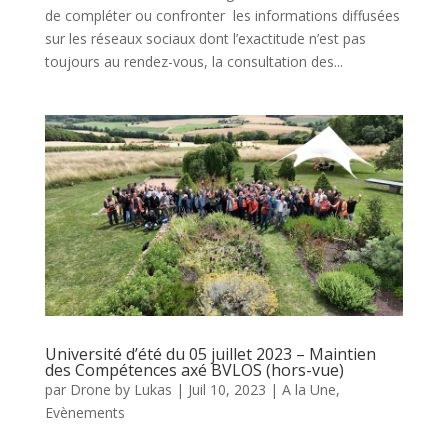
de compléter ou confronter les informations diffusées
sur les réseaux sociaux dont l’exactitude n’est pas
toujours au rendez-vous, la consultation des...
Université d’été du 05 juillet 2023 – Maintien
des Compétences axé BVLOS (hors-vue)
par
Drone by Lukas
|
Juil 10, 2023
|
A la Une
,
Evènements