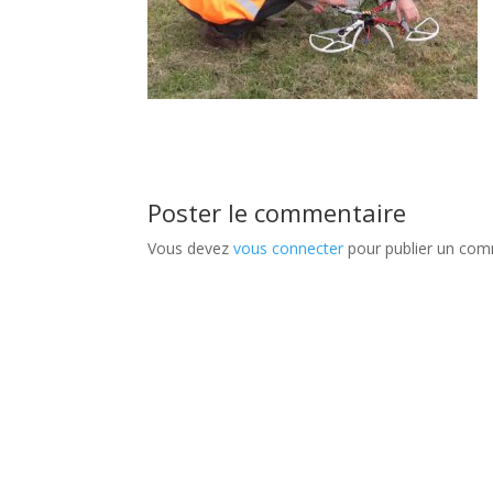
Poster le commentaire
Vous devez
vous connecter
pour publier un com