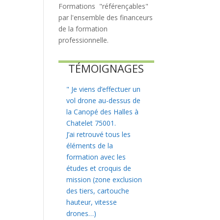
Formations "référençables"
par l'ensemble des financeurs
de la formation
professionnelle.
TÉMOIGNAGES
"
Je viens d’effectuer un
vol drone au-dessus de
la Canopé des Halles à
Chatelet 75001.
J’ai retrouvé tous les
éléments de la
formation avec les
études et croquis de
mission (zone exclusion
des tiers, cartouche
hauteur, vitesse
drones…)