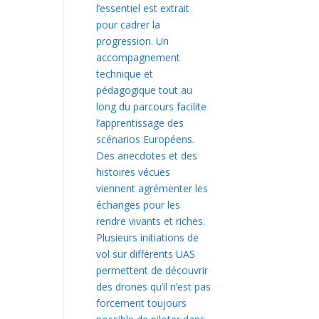
l’essentiel est extrait
pour cadrer la
progression. Un
accompagnement
technique et
pédagogique tout au
long du parcours facilite
l’apprentissage des
scénarios Européens.
Des anecdotes et des
histoires vécues
viennent agrémenter les
échanges pour les
rendre vivants et riches.
Plusieurs initiations de
vol sur différents UAS
permettent de découvrir
des drones qu’il n’est pas
forcement toujours