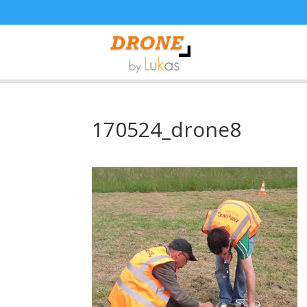
170524_drone8