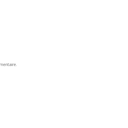
mentaire.