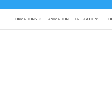
FORMATIONS
ANIMATION
PRESTATIONS
TO