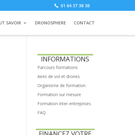
01 64 37 38 38
UT SAVOIR
DRONOSPHERE
CONTACT
INFORMATIONS
Parcours formations
Aires de vol et drones
Organisme de formation
Formation sur mesure
Formation inter-entreprises
FAQ
FINANCEZ VOTRE