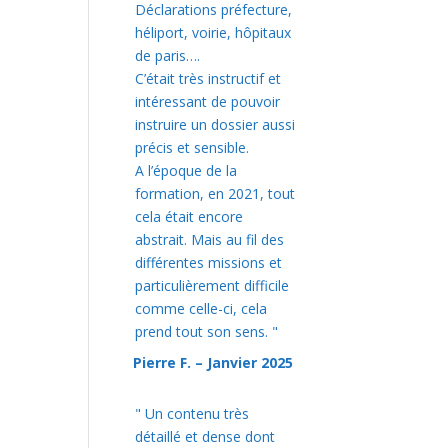
Déclarations préfecture,
héliport, voirie, hôpitaux
de paris….
C’était très instructif et
intéressant de pouvoir
instruire un dossier aussi
précis et sensible.
A l’époque de la
formation, en 2021, tout
cela était encore
abstrait. Mais au fil des
différentes missions et
particulièrement difficile
comme celle-ci, cela
prend tout son sens.
"
Pierre F. – Janvier 2025
"
Un contenu très
détaillé et dense dont