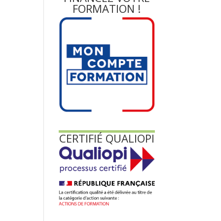
FORMATION !
CERTIFIÉ QUALIOPI