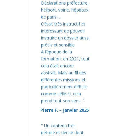
Déclarations préfecture,
héliport, voirie, hôpitaux
de paris….
C’était très instructif et
intéressant de pouvoir
instruire un dossier aussi
précis et sensible.
A l’époque de la
formation, en 2021, tout
cela était encore
abstrait. Mais au fil des
différentes missions et
particulièrement difficile
comme celle-ci, cela
prend tout son sens.
"
Pierre F. – Janvier 2025
"
Un contenu très
détaillé et dense dont