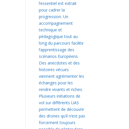
l’essentiel est extrait
pour cadrer la
progression. Un
accompagnement
technique et
pédagogique tout au
long du parcours facilite
l’apprentissage des
scénarios Européens.
Des anecdotes et des
histoires vécues
viennent agrémenter les
échanges pour les
rendre vivants et riches.
Plusieurs initiations de
vol sur différents UAS
permettent de découvrir
des drones qu’il n’est pas
forcement toujours