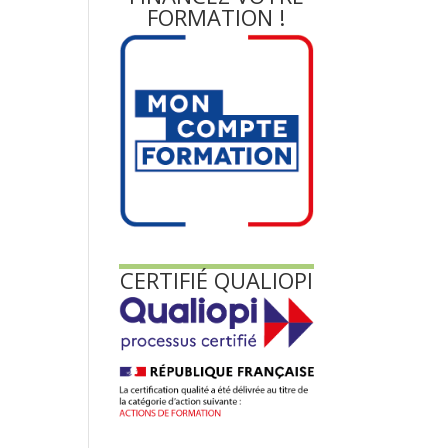
FORMATION !
CERTIFIÉ QUALIOPI