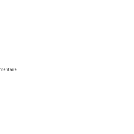
mentaire.