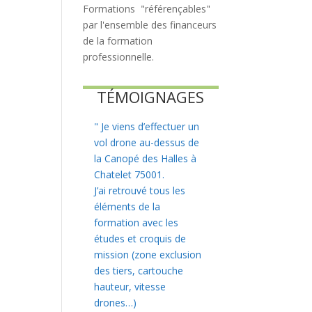
Formations "référençables"
par l'ensemble des financeurs
de la formation
professionnelle.
TÉMOIGNAGES
"
Je viens d’effectuer un
vol drone au-dessus de
la Canopé des Halles à
Chatelet 75001.
J’ai retrouvé tous les
éléments de la
formation avec les
études et croquis de
mission (zone exclusion
des tiers, cartouche
hauteur, vitesse
drones…)