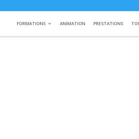
FORMATIONS
ANIMATION
PRESTATIONS
TO