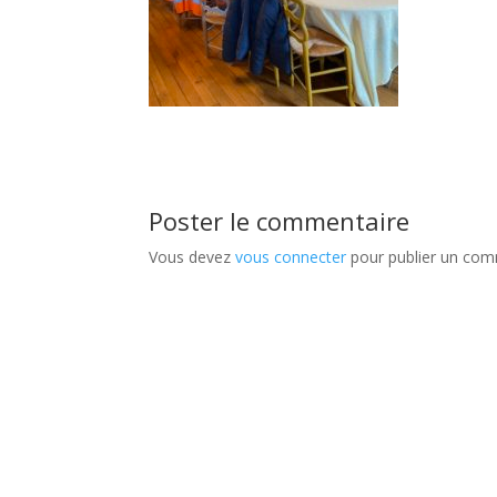
Poster le commentaire
Vous devez
vous connecter
pour publier un com