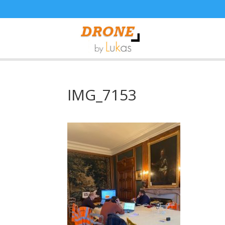
IMG_7153