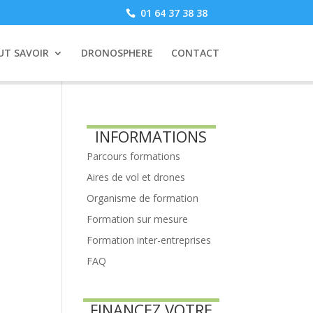
01 64 37 38 38
UT SAVOIR
DRONOSPHERE
CONTACT
INFORMATIONS
Parcours formations
Aires de vol et drones
Organisme de formation
Formation sur mesure
Formation inter-entreprises
FAQ
FINANCEZ VOTRE