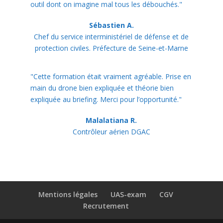
outil dont on imagine mal tous les débouchés."
Sébastien A.
Chef du service interministériel de défense et de
protection civiles. Préfecture de Seine-et-Marne
"Cette formation était vraiment agréable. Prise en
main du drone bien expliquée et théorie bien
expliquée au briefing. Merci pour l’opportunité."
Malalatiana R.
Contrôleur aérien DGAC
Mentions légales
UAS-exam
CGV
Recrutement