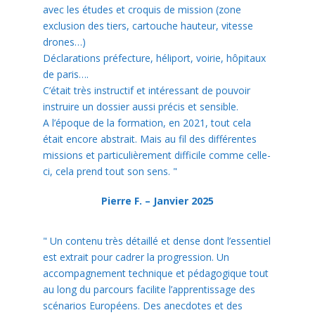
avec les études et croquis de mission (zone
exclusion des tiers, cartouche hauteur, vitesse
drones…)
Déclarations préfecture, héliport, voirie, hôpitaux
de paris….
C’était très instructif et intéressant de pouvoir
instruire un dossier aussi précis et sensible.
A l’époque de la formation, en 2021, tout cela
était encore abstrait. Mais au fil des différentes
missions et particulièrement difficile comme celle-
ci, cela prend tout son sens.
"
Pierre F. – Janvier 2025
"
Un contenu très détaillé et dense dont l’essentiel
est extrait pour cadrer la progression. Un
accompagnement technique et pédagogique tout
au long du parcours facilite l’apprentissage des
scénarios Européens. Des anecdotes et des