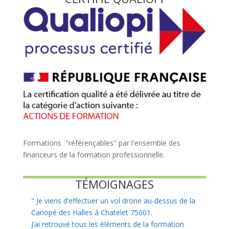
Formations "référençables" par l'ensemble des
financeurs de la formation professionnelle.
TÉMOIGNAGES
"
Je viens d’effectuer un vol drone au-dessus de la
Canopé des Halles à Chatelet 75001.
J’ai retrouvé tous les éléments de la formation