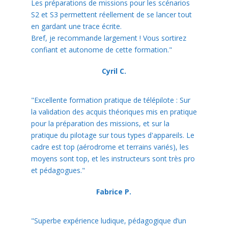
Les préparations de missions pour les scénarios
S2 et S3 permettent réellement de se lancer tout
en gardant une trace écrite.
Bref, je recommande largement ! Vous sortirez
confiant et autonome de cette formation."
Cyril C.
"Excellente formation pratique de télépilote : Sur
la validation des acquis théoriques mis en pratique
pour la préparation des missions, et sur la
pratique du pilotage sur tous types d'appareils. Le
cadre est top (aérodrome et terrains variés), les
moyens sont top, et les instructeurs sont très pro
et pédagogues."
Fabrice P.
"Superbe expérience ludique, pédagogique d’un