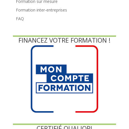
Formation sur mesure
Formation inter-entreprises
FAQ
FINANCEZ VOTRE FORMATION !
CERTIFIÉ QUALIOPI