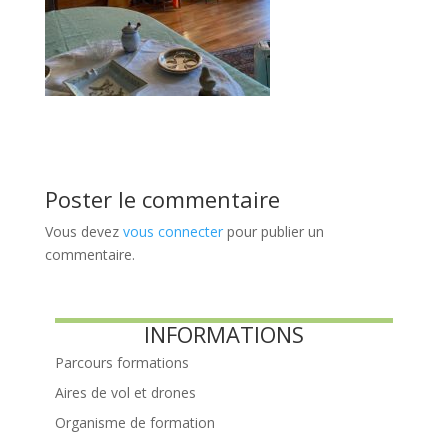
Poster le commentaire
Vous devez
vous connecter
pour publier un
commentaire.
INFORMATIONS
Parcours formations
Aires de vol et drones
Organisme de formation