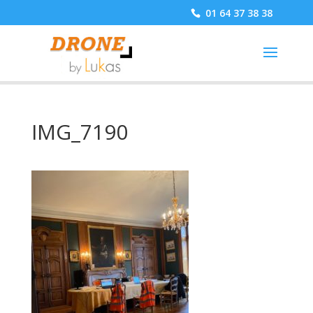
01 64 37 38 38
IMG_7190