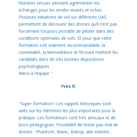
histoires vécues viennent agrémenter les
échanges pour les rendre vivants et riches.
Plusieurs initiations de vol sur différents UAS
permettent de découvrir des drones qu’il n’est pas
forcement toujours possible de piloter dans des
conditions optimales de vols. Et pour que cette
formation soit vraiment recommandable, la
convivialité, la bienveillance et l’écoute mettent les
candidats dans de très bonnes dispositions
psychologiques.
Merci à l’équipe "
Yves R.
"Super formation ! Les rappels théoriques sont
axés sur les éléments les plus importants pour la
pratique. Les formateurs sont très amicaux et de
bons pédagogues. Possibilité de tester pas mal de
drones : Phantom, Mavic, Bebop, aile volante…