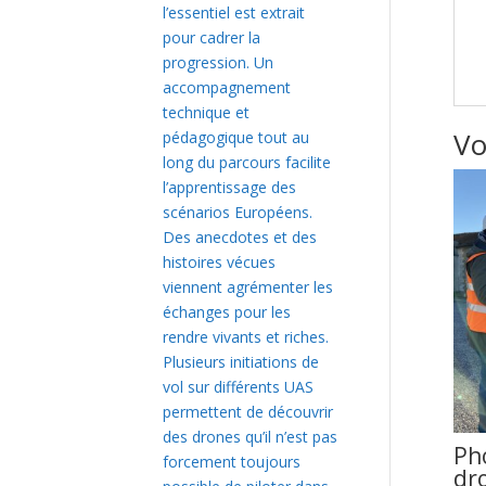
l’essentiel est extrait
pour cadrer la
progression. Un
accompagnement
technique et
Vo
pédagogique tout au
long du parcours facilite
l’apprentissage des
scénarios Européens.
Des anecdotes et des
histoires vécues
viennent agrémenter les
échanges pour les
rendre vivants et riches.
Plusieurs initiations de
vol sur différents UAS
permettent de découvrir
des drones qu’il n’est pas
Ph
forcement toujours
dr