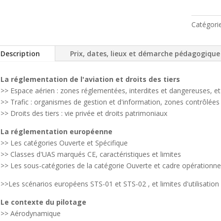
Catégori
Description
Prix, dates, lieux et démarche pédagogique
La réglementation de l'aviation et droits des tiers
>> Espace aérien : zones réglementées, interdites et dangereuses, et
>> Trafic : organismes de gestion et d'information, zones contrôlées
>> Droits des tiers : vie privée et droits patrimoniaux
La réglementation européenne
>> Les catégories Ouverte et Spécifique
>> Classes d'UAS marqués CE, caractéristiques et limites
>> Les sous-catégories de la catégorie Ouverte et cadre opérationne
>>Les scénarios européens STS-01 et STS-02 , et limites d'utilisation
Le contexte du pilotage
>> Aérodynamique