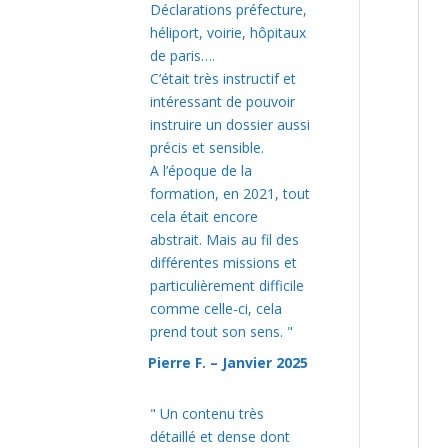
Déclarations préfecture,
héliport, voirie, hôpitaux
de paris….
C’était très instructif et
intéressant de pouvoir
instruire un dossier aussi
précis et sensible.
A l’époque de la
formation, en 2021, tout
cela était encore
abstrait. Mais au fil des
différentes missions et
particulièrement difficile
comme celle-ci, cela
prend tout son sens.
"
Pierre F. – Janvier 2025
"
Un contenu très
détaillé et dense dont