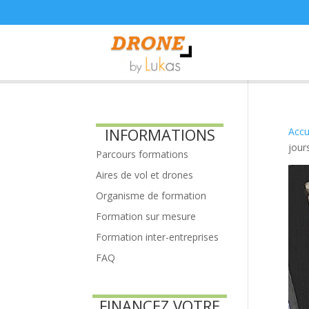
INFORMATIONS
Accu
jour
Parcours formations
Aires de vol et drones
Organisme de formation
Formation sur mesure
Formation inter-entreprises
FAQ
FINANCEZ VOTRE