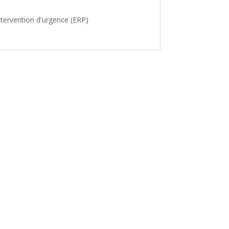
ntervention d'urgence (ERP)