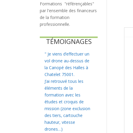
Formations "référençables"
par l'ensemble des financeurs
de la formation
professionnelle.
TÉMOIGNAGES
"
Je viens d’effectuer un
vol drone au-dessus de
la Canopé des Halles à
Chatelet 75001.
J’ai retrouvé tous les
éléments de la
formation avec les
études et croquis de
mission (zone exclusion
des tiers, cartouche
hauteur, vitesse
drones…)