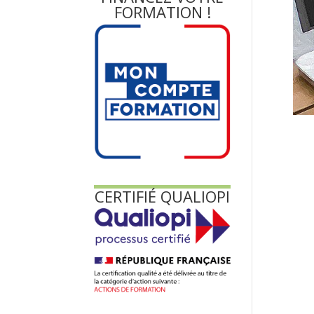
FORMATION !
CERTIFIÉ QUALIOPI