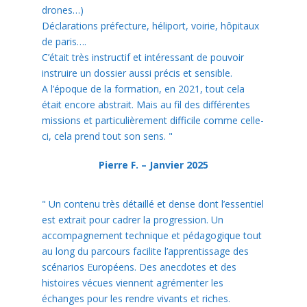
drones…)
Déclarations préfecture, héliport, voirie, hôpitaux
de paris….
C’était très instructif et intéressant de pouvoir
instruire un dossier aussi précis et sensible.
A l’époque de la formation, en 2021, tout cela
était encore abstrait. Mais au fil des différentes
missions et particulièrement difficile comme celle-
ci, cela prend tout son sens.
"
Pierre F. – Janvier 2025
"
Un contenu très détaillé et dense dont l’essentiel
est extrait pour cadrer la progression. Un
accompagnement technique et pédagogique tout
au long du parcours facilite l’apprentissage des
scénarios Européens. Des anecdotes et des
histoires vécues viennent agrémenter les
échanges pour les rendre vivants et riches.