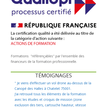
Formations "référençables" par l'ensemble des
financeurs de la formation professionnelle.
TÉMOIGNAGES
"
Je viens d’effectuer un vol drone au-dessus de la
Canopé des Halles à Chatelet 75001.
J’ai retrouvé tous les éléments de la formation
avec les études et croquis de mission (zone
exclusion des tiers, cartouche hauteur, vitesse