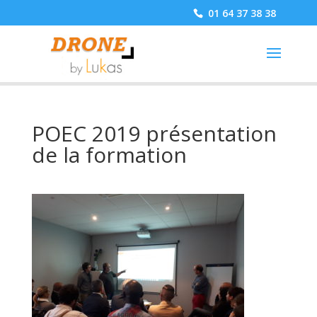
01 64 37 38 38
POEC 2019 présentation
de la formation