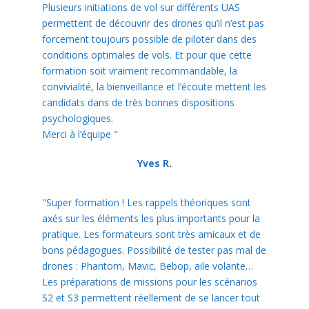
Plusieurs initiations de vol sur différents UAS
permettent de découvrir des drones qu’il n’est pas
forcement toujours possible de piloter dans des
conditions optimales de vols. Et pour que cette
formation soit vraiment recommandable, la
convivialité, la bienveillance et l’écoute mettent les
candidats dans de très bonnes dispositions
psychologiques.
Merci à l’équipe "
Yves R.
"Super formation ! Les rappels théoriques sont
axés sur les éléments les plus importants pour la
pratique. Les formateurs sont très amicaux et de
bons pédagogues. Possibilité de tester pas mal de
drones : Phantom, Mavic, Bebop, aile volante…
Les préparations de missions pour les scénarios
S2 et S3 permettent réellement de se lancer tout