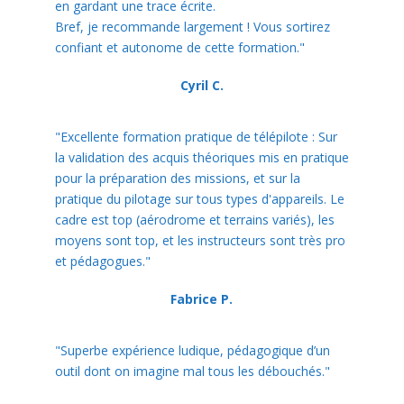
en gardant une trace écrite.
Bref, je recommande largement ! Vous sortirez
confiant et autonome de cette formation."
Cyril C.
"Excellente formation pratique de télépilote : Sur
la validation des acquis théoriques mis en pratique
pour la préparation des missions, et sur la
pratique du pilotage sur tous types d'appareils. Le
cadre est top (aérodrome et terrains variés), les
moyens sont top, et les instructeurs sont très pro
et pédagogues."
Fabrice P.
"Superbe expérience ludique, pédagogique d’un
outil dont on imagine mal tous les débouchés."