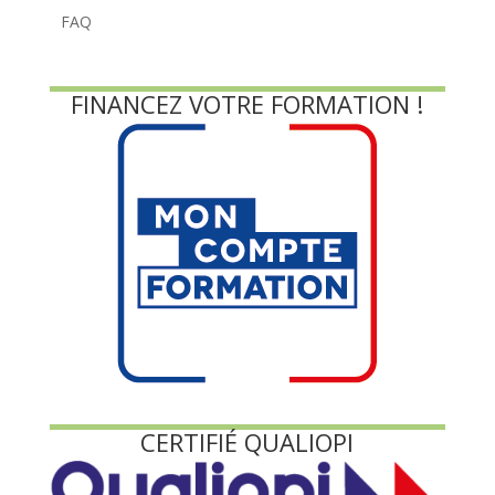
FAQ
FINANCEZ VOTRE FORMATION !
CERTIFIÉ QUALIOPI