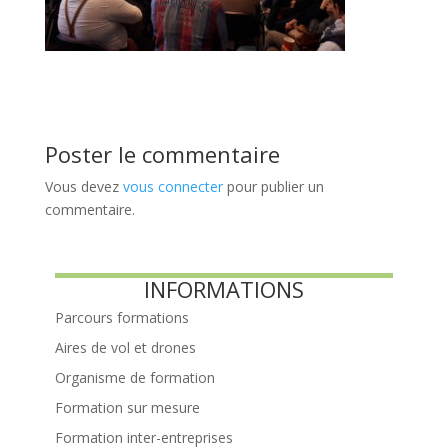
Poster le commentaire
Vous devez
vous connecter
pour publier un
commentaire.
INFORMATIONS
Parcours formations
Aires de vol et drones
Organisme de formation
Formation sur mesure
Formation inter-entreprises