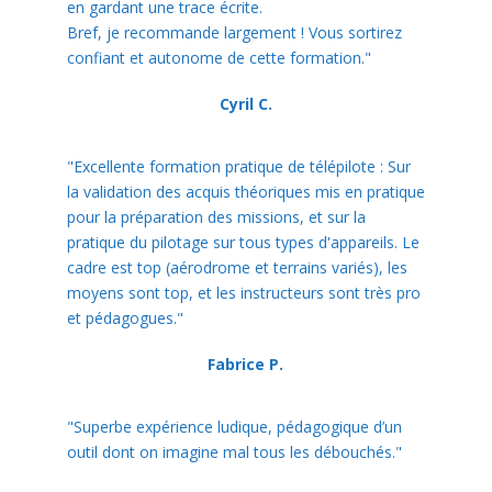
en gardant une trace écrite.
Bref, je recommande largement ! Vous sortirez
confiant et autonome de cette formation."
Cyril C.
"Excellente formation pratique de télépilote : Sur
la validation des acquis théoriques mis en pratique
pour la préparation des missions, et sur la
pratique du pilotage sur tous types d'appareils. Le
cadre est top (aérodrome et terrains variés), les
moyens sont top, et les instructeurs sont très pro
et pédagogues."
Fabrice P.
"Superbe expérience ludique, pédagogique d’un
outil dont on imagine mal tous les débouchés."