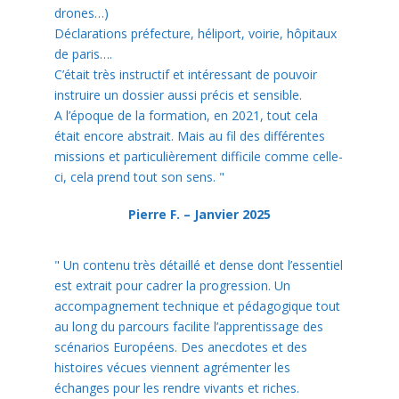
drones…)
Déclarations préfecture, héliport, voirie, hôpitaux
de paris….
C’était très instructif et intéressant de pouvoir
instruire un dossier aussi précis et sensible.
A l’époque de la formation, en 2021, tout cela
était encore abstrait. Mais au fil des différentes
missions et particulièrement difficile comme celle-
ci, cela prend tout son sens.
"
Pierre F. – Janvier 2025
"
Un contenu très détaillé et dense dont l’essentiel
est extrait pour cadrer la progression. Un
accompagnement technique et pédagogique tout
au long du parcours facilite l’apprentissage des
scénarios Européens. Des anecdotes et des
histoires vécues viennent agrémenter les
échanges pour les rendre vivants et riches.