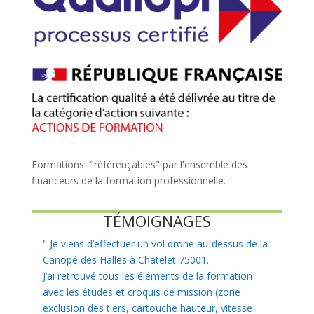
Formations "référençables" par l'ensemble des
financeurs de la formation professionnelle.
TÉMOIGNAGES
"
Je viens d’effectuer un vol drone au-dessus de la
Canopé des Halles à Chatelet 75001.
J’ai retrouvé tous les éléments de la formation
avec les études et croquis de mission (zone
exclusion des tiers, cartouche hauteur, vitesse