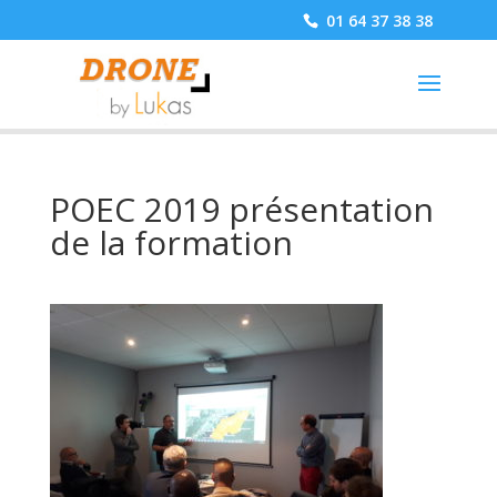
01 64 37 38 38
POEC 2019 présentation
de la formation