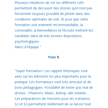
Plusieurs initiations de vol sur différents UAS
permettent de découvrir des drones qu’il n’est pas
forcement toujours possible de piloter dans des
conditions optimales de vols. Et pour que cette
formation soit vraiment recommandable, la
convivialité, la bienveillance et l’écoute mettent les
candidats dans de très bonnes dispositions
psychologiques.
Merci à l’équipe "
Yves R.
"Super formation ! Les rappels théoriques sont
axés sur les éléments les plus importants pour la
pratique. Les formateurs sont très amicaux et de
bons pédagogues. Possibilité de tester pas mal de
drones : Phantom, Mavic, Bebop, aile volante…
Les préparations de missions pour les scénarios
S2 et S3 permettent réellement de se lancer tout